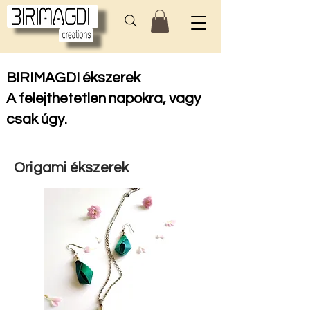
​BIRIMAGDI ékszerek
A felejthetetlen napokra, vagy
csak úgy.
Origami ékszerek